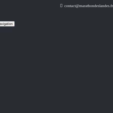
contact@marathondeslandes.fr
avigation